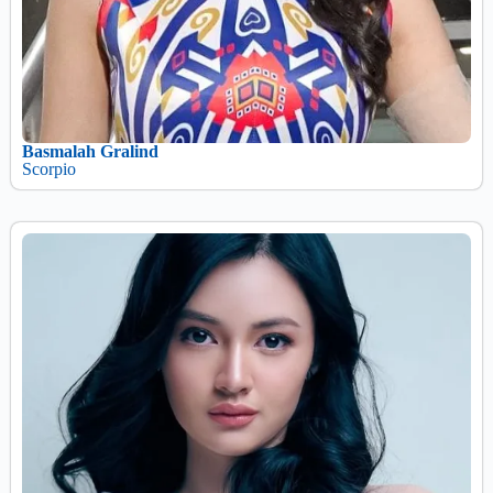
Basmalah Gralind
Scorpio