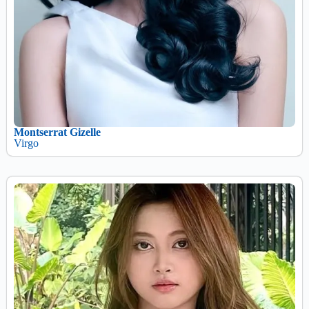
Montserrat Gizelle
Virgo