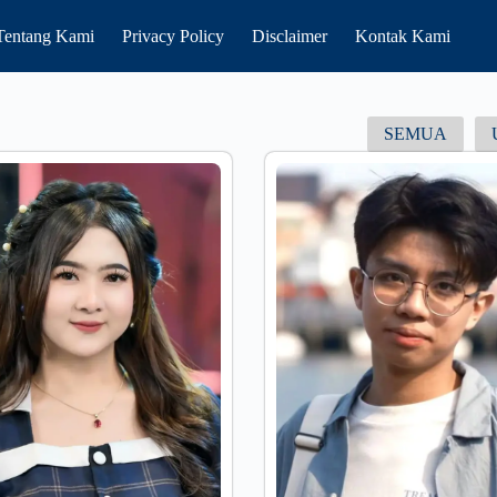
Tentang Kami
Privacy Policy
Disclaimer
Kontak Kami
SEMUA