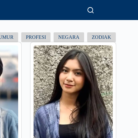
UMUR
PROFESI
NEGARA
ZODIAK