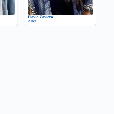
Flavio Zaviera
Aries