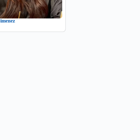
imenez