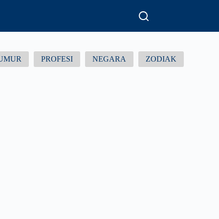
UMUR
PROFESI
NEGARA
ZODIAK