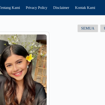
Tentang Kami
Privacy Policy
Disclaimer
Kontak Kami
SEMUA