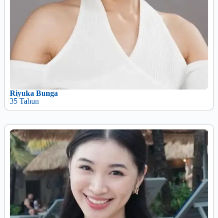
Riyuka Bunga
35 Tahun