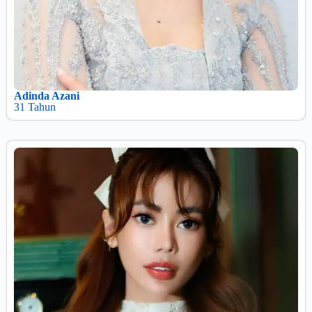
Adinda Azani
31 Tahun