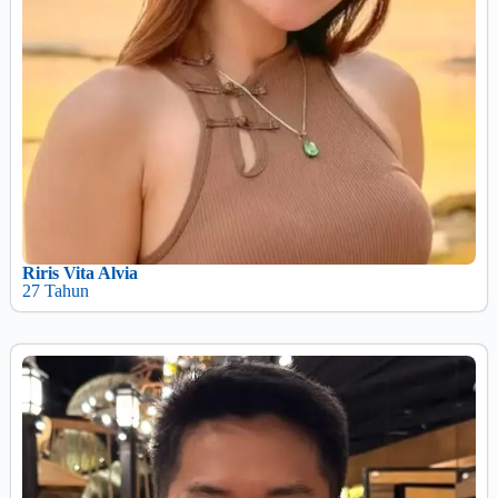
Riris Vita Alvia
27 Tahun